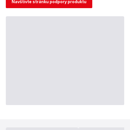
Navštivte stránku podpory produktu