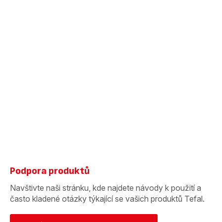
Podpora produktů
Navštivte naši stránku, kde najdete návody k použití a
často kladené otázky týkající se vašich produktů Tefal.