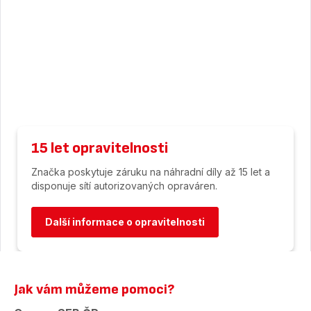
15 let opravitelnosti
Značka poskytuje záruku na náhradní díly až 15 let a
disponuje sítí autorizovaných opraváren.
Další informace o opravitelnosti
Jak vám můžeme pomoci?