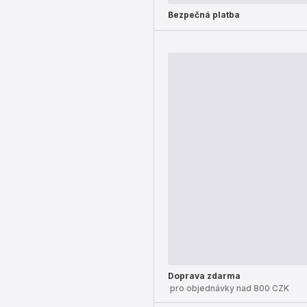
Bezpečná platba
Doprava zdarma
pro objednávky nad 800 CZK