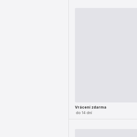
Vrácení zdarma
do 14 dní