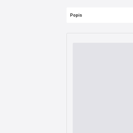
Popis