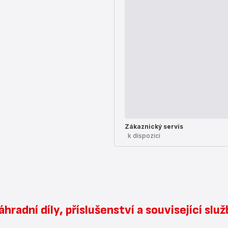
Zákaznický servis
k dispozici
hradní díly, příslušenství a související slu