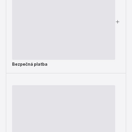
Bezpečná platba