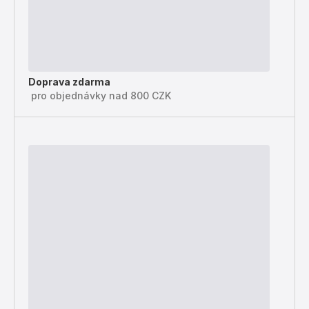
Doprava zdarma
pro objednávky nad 800 CZK