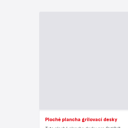
Ploché plancha grilovací desky